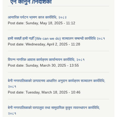
ऐन कानुन /निर्देशिका
आन्तरिक पर्यटन भ्रमण काज कार्यविधि, २०८२
Post date:
Sunday, May 18, 2025 - 11:12
हामी सक्छौं हामी गछौँ (We can we do) सञ्चालन सम्बन्धी कार्यविधि २०८१
Post date:
Wednesday, April 2, 2025 - 11:28
विपन्न नागरिक आवास कार्यक्रम कार्यान्वयन कार्यविधि, २०८१
Post date:
Sunday, March 30, 2025 - 13:55
बेनी नगरपालिकाको उत्पादनमा आधारित अनुदान कार्यक्रम सञ्‍चालन कार्यविधि,
२०८१
Post date:
Tuesday, March 18, 2025 - 10:46
बेनी नगरपालिकाको घरपालुवा तथा सामुदायिक कुकुर व्यवस्थापन कार्यविधि,
२०८१