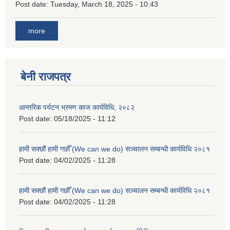
Post date:
Tuesday, March 18, 2025 - 10:43
more
बेनी राजपत्र
आन्तरिक पर्यटन भ्रमण काज कार्यविधि, २०८२
Post date:
05/18/2025 - 11:12
हामी सक्छौं हामी गछौँ (We can we do) सञ्चालन सम्बन्धी कार्यविधि २०८१
Post date:
04/02/2025 - 11:28
हामी सक्छौं हामी गछौँ (We can we do) सञ्चालन सम्बन्धी कार्यविधि २०८१
Post date:
04/02/2025 - 11:28