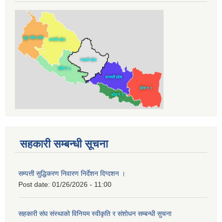
सहकारी सम्बन्धी सूचना
सम्पत्ती सुद्धिकरण निवारण निर्देशन दिग्दशन ।
Post date:
01/26/2026 - 11:00
सहकारी संघ संस्थाको विनियम स्वीकृति र संशोधन सम्बन्धी सुचना