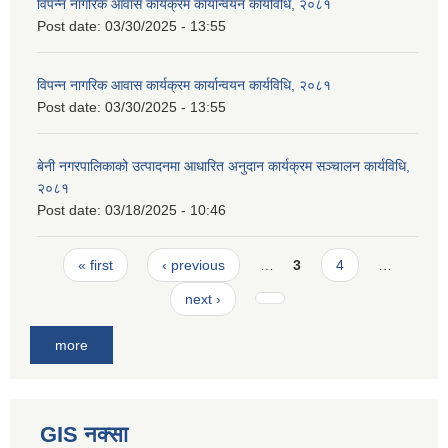
विपन्न नागरिक आवास कार्यक्रम कार्यान्वयन कार्यविधि, २०८१
Post date:
03/30/2025 - 13:55
विपन्न नागरिक आवास कार्यक्रम कार्यान्वयन कार्यविधि, २०८१
Post date:
03/30/2025 - 13:55
बेनी नगरपालिकाको उत्पादनमा आधारित अनुदान कार्यक्रम सञ्‍चालन कार्यविधि,
२०८१
Post date:
03/18/2025 - 10:46
Pages
« first
‹ previous
…
3
4
…
next ›
more
GIS नक्सा