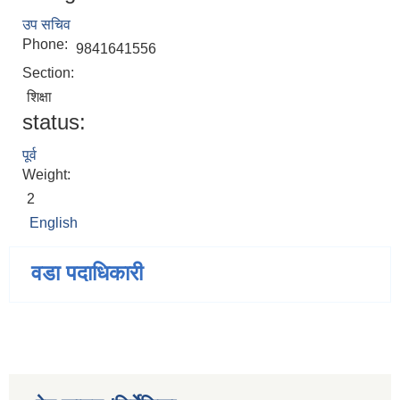
उप सचिव
Phone:
9841641556
Section:
शिक्षा
status:
पूर्व
Weight:
2
English
वडा पदाधिकारी