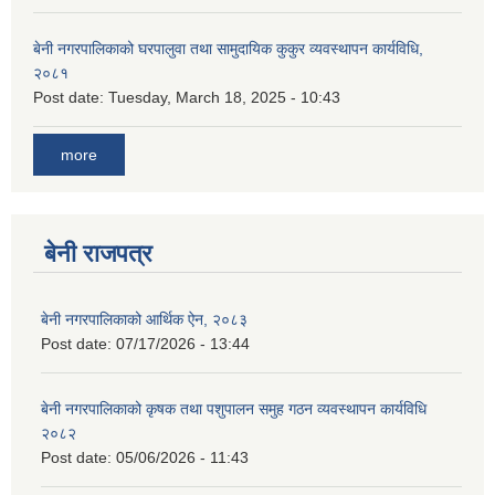
बेनी नगरपालिकाको घरपालुवा तथा सामुदायिक कुकुर व्यवस्थापन कार्यविधि,
२०८१
Post date:
Tuesday, March 18, 2025 - 10:43
more
बेनी राजपत्र
बेनी नगरपालिकाको आर्थिक ऐन, २०८३
Post date:
07/17/2026 - 13:44
बेनी नगरपालिकाको कृषक तथा पशुपालन समुह गठन व्यवस्थापन कार्यविधि
२०८२
Post date:
05/06/2026 - 11:43