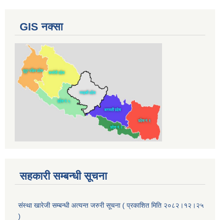
GIS नक्सा
सहकारी सम्बन्धी सूचना
संस्था खारेजी सम्बन्धी अत्यन्त जरुरी सूचना ( प्रकाशित मिति २०८२।१२।२५
)