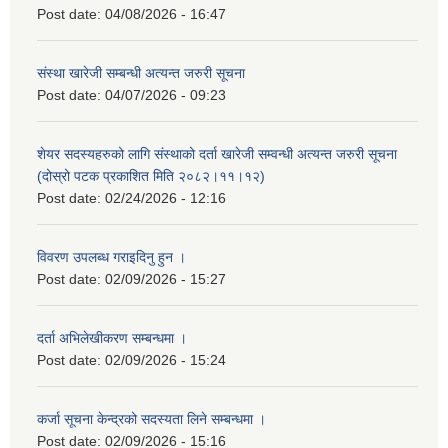
Post date:
04/08/2026 - 16:47
संस्था खारेजी सम्बन्धी अत्यन्त जरुरी सूचना
Post date:
04/07/2026 - 09:23
शेयर सदस्यहरुको लागि संस्थाको दर्ता खारेजी सम्वन्धी अत्यन्त जरुरी सूचना
(दोस्रो पटक प्रकाशित मिति २०८२।११।१२)
Post date:
02/24/2026 - 12:16
विवरण उपलब्ध गराइदिनु हुन ।
Post date:
02/09/2026 - 15:27
दर्ता अभिलेखीकरण सम्बन्धमा ।
Post date:
02/09/2026 - 15:24
कर्जा सूचना केन्द्रको सदस्यता लिने सम्बन्धमा ।
Post date:
02/09/2026 - 15:16