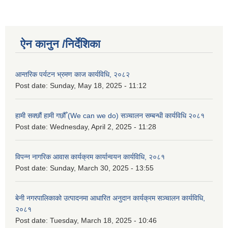
ऐन कानुन /निर्देशिका
आन्तरिक पर्यटन भ्रमण काज कार्यविधि, २०८२
Post date:
Sunday, May 18, 2025 - 11:12
हामी सक्छौं हामी गछौँ (We can we do) सञ्चालन सम्बन्धी कार्यविधि २०८१
Post date:
Wednesday, April 2, 2025 - 11:28
विपन्न नागरिक आवास कार्यक्रम कार्यान्वयन कार्यविधि, २०८१
Post date:
Sunday, March 30, 2025 - 13:55
बेनी नगरपालिकाको उत्पादनमा आधारित अनुदान कार्यक्रम सञ्‍चालन कार्यविधि,
२०८१
Post date:
Tuesday, March 18, 2025 - 10:46