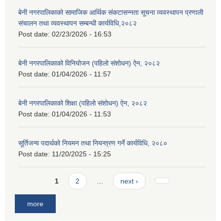
बेनी नगरपालिकाको सामाजिक आर्थिक संकटासन्नता सूचना व्यवस्थापन प्रणाली
संचालन तथा व्यवस्थापन सम्बन्धी कार्यविधि,२०८२
Post date:
02/23/2026 - 16:53
बेनी नगरपालिकाको विनियोजन (पहिलो संशोधन) ऐन, २०८२
Post date:
01/04/2026 - 11:57
बेनी नगरपालिकाको शिक्षा (पहिलो संशोधन) ऐन, २०८२
Post date:
01/04/2026 - 11:53
सूर्तिजन्य पदार्थको नियमन तथा नियन्त्रण गर्ने कार्यविधि, २०८०
Post date:
11/20/2025 - 15:25
Pages
1
2
…
next ›
more