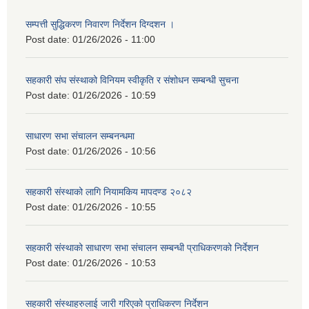
सम्पत्ती सुद्धिकरण निवारण निर्देशन दिग्दशन ।
Post date:
01/26/2026 - 11:00
सहकारी संघ संस्थाको विनियम स्वीकृति र संशोधन सम्बन्धी सुचना
Post date:
01/26/2026 - 10:59
साधारण सभा संचालन सम्बनन्धमा
Post date:
01/26/2026 - 10:56
सहकारी संस्थाको लागि नियामकिय मापदण्ड २०८२
Post date:
01/26/2026 - 10:55
सहकारी संस्थाको साधारण सभा संचालन सम्बन्धी प्राधिकरणको निर्देशन
Post date:
01/26/2026 - 10:53
सहकारी संस्थाहरुलाई जारी गरिएको प्राधिकरण निर्देशन