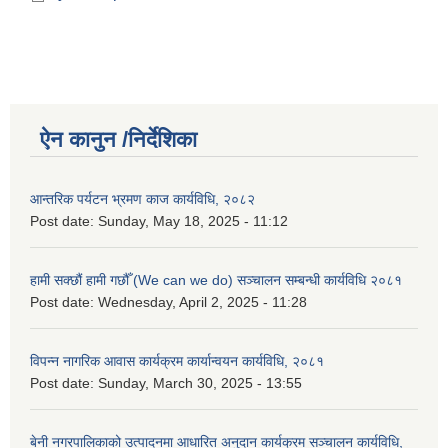
ऐन कानुन /निर्देशिका
आन्तरिक पर्यटन भ्रमण काज कार्यविधि, २०८२
Post date:
Sunday, May 18, 2025 - 11:12
हामी सक्छौं हामी गछौँ (We can we do) सञ्चालन सम्बन्धी कार्यविधि २०८१
Post date:
Wednesday, April 2, 2025 - 11:28
विपन्न नागरिक आवास कार्यक्रम कार्यान्वयन कार्यविधि, २०८१
Post date:
Sunday, March 30, 2025 - 13:55
बेनी नगरपालिकाको उत्पादनमा आधारित अनुदान कार्यक्रम सञ्‍चालन कार्यविधि,