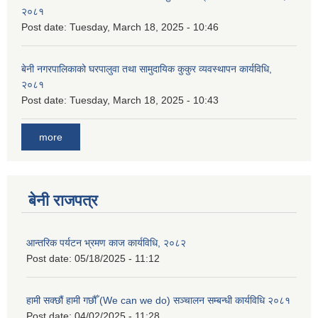
२०८१
Post date:
Tuesday, March 18, 2025 - 10:46
बेनी नगरपालिकाको घरपालुवा तथा सामुदायिक कुकुर व्यवस्थापन कार्यविधि,
२०८१
Post date:
Tuesday, March 18, 2025 - 10:43
more
बेनी राजपत्र
आन्तरिक पर्यटन भ्रमण काज कार्यविधि, २०८२
Post date:
05/18/2025 - 11:12
हामी सक्छौं हामी गछौँ (We can we do) सञ्चालन सम्बन्धी कार्यविधि २०८१
Post date:
04/02/2025 - 11:28