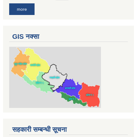
more
GIS नक्सा
सहकारी सम्बन्धी सूचना