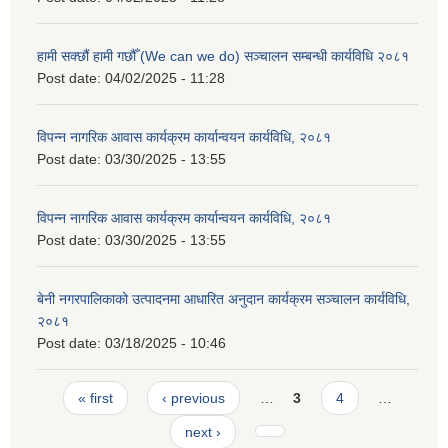
हामी सक्छौं हामी गछौँ (We can we do) सञ्चालन सम्बन्धी कार्यविधि २०८१
Post date:
04/02/2025 - 11:28
विपन्न नागरिक आवास कार्यक्रम कार्यान्वयन कार्यविधि, २०८१
Post date:
03/30/2025 - 13:55
विपन्न नागरिक आवास कार्यक्रम कार्यान्वयन कार्यविधि, २०८१
Post date:
03/30/2025 - 13:55
बेनी नगरपालिकाको उत्पादनमा आधारित अनुदान कार्यक्रम सञ्‍चालन कार्यविधि,
२०८१
Post date:
03/18/2025 - 10:46
Pages
« first
‹ previous
…
3
4
…
next ›