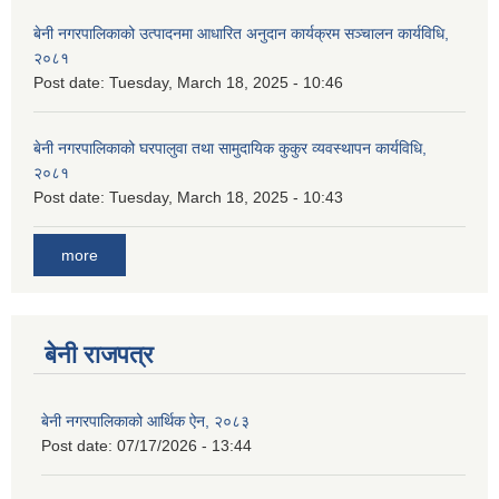
बेनी नगरपालिकाको उत्पादनमा आधारित अनुदान कार्यक्रम सञ्‍चालन कार्यविधि,
२०८१
Post date:
Tuesday, March 18, 2025 - 10:46
बेनी नगरपालिकाको घरपालुवा तथा सामुदायिक कुकुर व्यवस्थापन कार्यविधि,
२०८१
Post date:
Tuesday, March 18, 2025 - 10:43
more
बेनी राजपत्र
बेनी नगरपालिकाको आर्थिक ऐन, २०८३
Post date:
07/17/2026 - 13:44