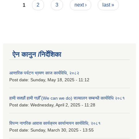
Pages
1
2
3
next ›
last »
ऐन कानुन /निर्देशिका
आन्तरिक पर्यटन भ्रमण काज कार्यविधि, २०८२
Post date:
Sunday, May 18, 2025 - 11:12
हामी सक्छौं हामी गछौँ (We can we do) सञ्चालन सम्बन्धी कार्यविधि २०८१
Post date:
Wednesday, April 2, 2025 - 11:28
विपन्न नागरिक आवास कार्यक्रम कार्यान्वयन कार्यविधि, २०८१
Post date:
Sunday, March 30, 2025 - 13:55