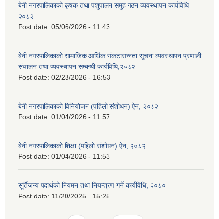
बेनी नगरपालिकाको कृषक तथा पशुपालन समुह गठन व्यवस्थापन कार्यविधि
२०८२
Post date:
05/06/2026 - 11:43
बेनी नगरपालिकाको सामाजिक आर्थिक संकटासन्नता सूचना व्यवस्थापन प्रणाली
संचालन तथा व्यवस्थापन सम्बन्धी कार्यविधि,२०८२
Post date:
02/23/2026 - 16:53
बेनी नगरपालिकाको विनियोजन (पहिलो संशोधन) ऐन, २०८२
Post date:
01/04/2026 - 11:57
बेनी नगरपालिकाको शिक्षा (पहिलो संशोधन) ऐन, २०८२
Post date:
01/04/2026 - 11:53
सूर्तिजन्य पदार्थको नियमन तथा नियन्त्रण गर्ने कार्यविधि, २०८०
Post date:
11/20/2025 - 15:25