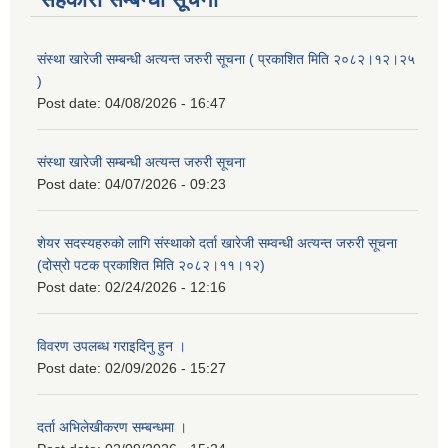
संस्था खारेजी सम्बन्धी अत्यन्त जरुरी सूचना ( प्रकाशित मिति २०८२।१२।२५
)
Post date:
04/08/2026 - 16:47
संस्था खारेजी सम्बन्धी अत्यन्त जरुरी सूचना
Post date:
04/07/2026 - 09:23
शेयर सदस्यहरुको लागि संस्थाको दर्ता खारेजी सम्वन्धी अत्यन्त जरुरी सूचना
(दोस्रो पटक प्रकाशित मिति २०८२।११।१२)
Post date:
02/24/2026 - 12:16
विवरण उपलब्ध गराइदिनु हुन ।
Post date:
02/09/2026 - 15:27
दर्ता अभिलेखीकरण सम्बन्धमा ।