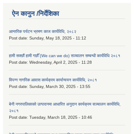
ऐन कानुन /निर्देशिका
आन्तरिक पर्यटन भ्रमण काज कार्यविधि, २०८२
Post date:
Sunday, May 18, 2025 - 11:12
हामी सक्छौं हामी गछौँ (We can we do) सञ्चालन सम्बन्धी कार्यविधि २०८१
Post date:
Wednesday, April 2, 2025 - 11:28
विपन्न नागरिक आवास कार्यक्रम कार्यान्वयन कार्यविधि, २०८१
Post date:
Sunday, March 30, 2025 - 13:55
बेनी नगरपालिकाको उत्पादनमा आधारित अनुदान कार्यक्रम सञ्‍चालन कार्यविधि,
२०८१
Post date:
Tuesday, March 18, 2025 - 10:46