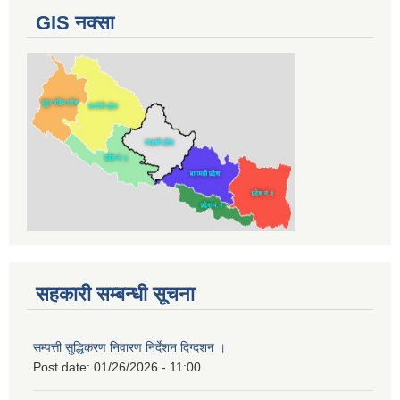
GIS नक्सा
सहकारी सम्बन्धी सूचना
सम्पत्ती सुद्धिकरण निवारण निर्देशन दिग्दशन ।
Post date:
01/26/2026 - 11:00