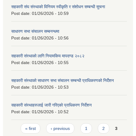
सहकारी संघ संस्थाको विनियम स्वीकृति र संशोधन सम्बन्धी सुचना
Post date:
01/26/2026 - 10:59
साधारण सभा संचालन सम्बनन्धमा
Post date:
01/26/2026 - 10:56
सहकारी संस्थाको लागि नियामकिय मापदण्ड २०८२
Post date:
01/26/2026 - 10:55
सहकारी संस्थाको साधारण सभा संचालन सम्बन्धी प्राधिकरणको निर्देशन
Post date:
01/26/2026 - 10:53
सहकारी संस्थाहरुलाई जारी गरिएको प्राधिकरण निर्देशन
Post date:
01/26/2026 - 10:52
Pages
« first
‹ previous
1
2
3