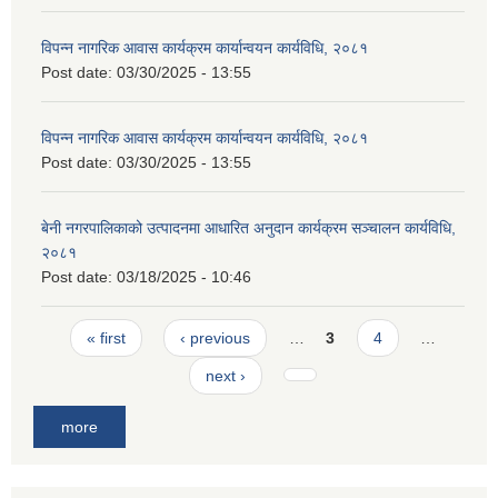
विपन्न नागरिक आवास कार्यक्रम कार्यान्वयन कार्यविधि, २०८१
Post date:
03/30/2025 - 13:55
विपन्न नागरिक आवास कार्यक्रम कार्यान्वयन कार्यविधि, २०८१
Post date:
03/30/2025 - 13:55
बेनी नगरपालिकाको उत्पादनमा आधारित अनुदान कार्यक्रम सञ्‍चालन कार्यविधि,
२०८१
Post date:
03/18/2025 - 10:46
Pages
« first
‹ previous
…
3
4
…
next ›
more