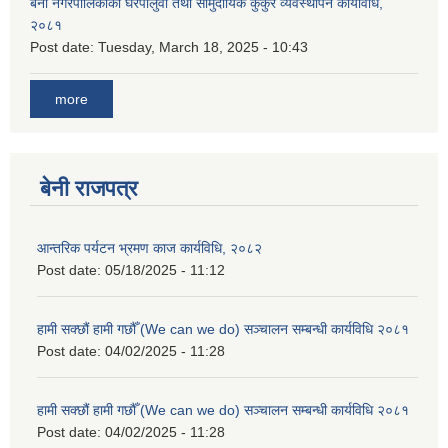
बेनी नगरपालिकाको घरपालुवा तथा सामुदायिक कुकुर व्यवस्थापन कार्यविधि,
२०८१
Post date:
Tuesday, March 18, 2025 - 10:43
more
बेनी राजपत्र
आन्तरिक पर्यटन भ्रमण काज कार्यविधि, २०८२
Post date:
05/18/2025 - 11:12
हामी सक्छौं हामी गछौँ (We can we do) सञ्चालन सम्बन्धी कार्यविधि २०८१
Post date:
04/02/2025 - 11:28
हामी सक्छौं हामी गछौँ (We can we do) सञ्चालन सम्बन्धी कार्यविधि २०८१
Post date:
04/02/2025 - 11:28